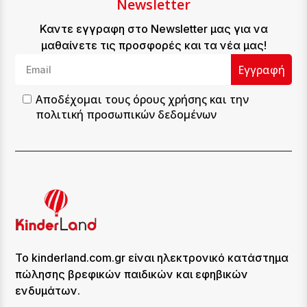
Newsletter
Καντε εγγραφη στο Newsletter μας για να
μαθαίνετε τις προσφορές και τα νέα μας!
Εγγραφή
Αποδέχομαι τους
όρους χρήσης
και την
πολιτική προσωπικών δεδομένων
Το kinderland.com.gr είναι ηλεκτρονικό κατάστημα
πώλησης βρεφικών παιδικών και εφηβικών
ενδυμάτων.