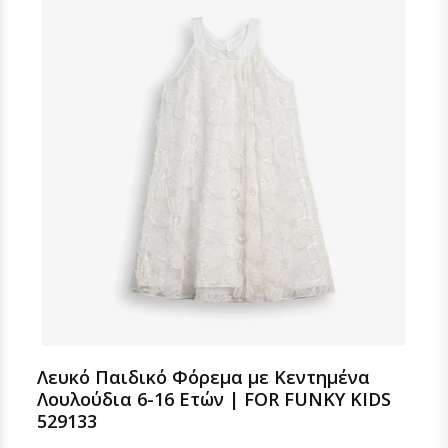
Λευκό Παιδικό Φόρεμα με Κεντημένα
Λουλούδια 6-16 Ετών | FOR FUNKY KIDS
529133