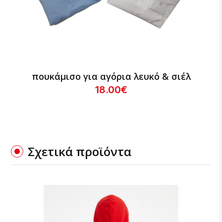
πουκάμισο για αγόρια λευκό & σιέλ
18.00€
Σχετικά προϊόντα