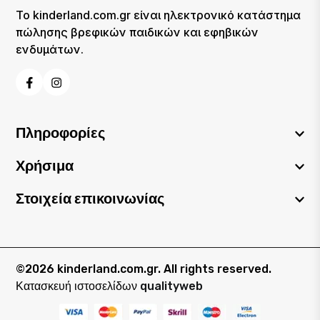
Το kinderland.com.gr είναι ηλεκτρονικό κατάστημα
πώλησης βρεφικών παιδικών και εφηβικών
ενδυμάτων.
Facebook
Instagram
Πληροφορίες
Χρήσιμα
Στοιχεία επικοινωνίας
©2026 kinderland.com.gr. All rights reserved.
Κατασκευή ιστοσελίδων
qualityweb