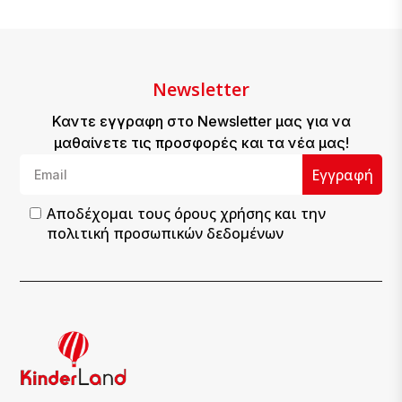
Newsletter
Καντε εγγραφη στο Newsletter μας για να
μαθαίνετε τις προσφορές και τα νέα μας!
Εγγραφή
Αποδέχομαι τους
όρους χρήσης
και την
πολιτική προσωπικών δεδομένων