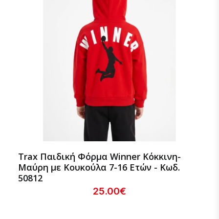
Trax Παιδική Φόρμα Winner Κόκκινη-
Μαύρη με Κουκούλα 7-16 Ετών - Κωδ.
50812
25.00€