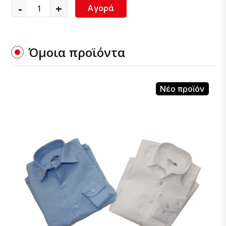
-
+
Αγορά
Όμοια προϊόντα
Νέο προϊόν