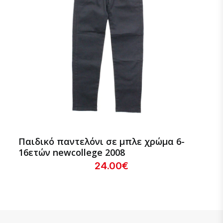
Παιδικό παντελόνι σε μπλε χρώμα 6-
16ετών newcollege 2008
24.00€