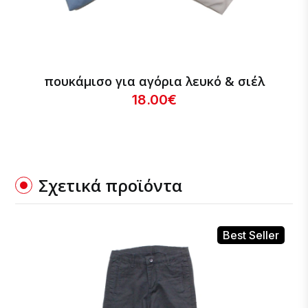
πουκάμισο για αγόρια λευκό & σιέλ
18.00€
Σχετικά προϊόντα
Best Seller