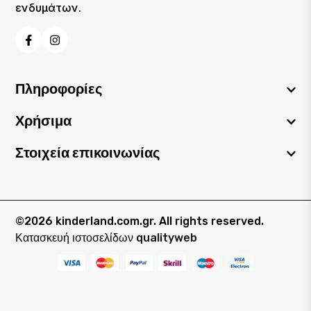
ενδυμάτων.
Facebook
Instagram
Πληροφορίες
Χρήσιμα
Στοιχεία επικοινωνίας
©2026 kinderland.com.gr. All rights reserved.
Κατασκευή ιστοσελίδων
qualityweb