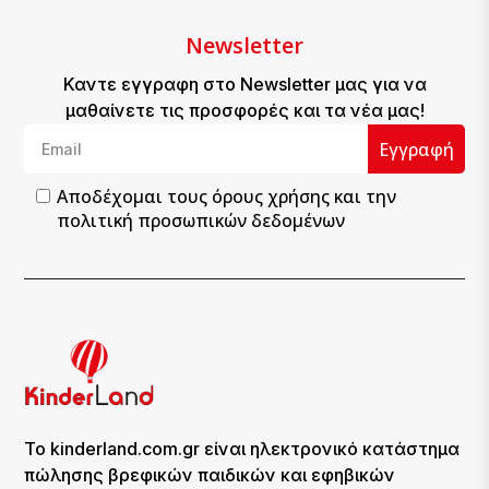
Newsletter
Καντε εγγραφη στο Newsletter μας για να
μαθαίνετε τις προσφορές και τα νέα μας!
Εγγραφή
Αποδέχομαι τους
όρους χρήσης
και την
πολιτική προσωπικών δεδομένων
Το kinderland.com.gr είναι ηλεκτρονικό κατάστημα
πώλησης βρεφικών παιδικών και εφηβικών